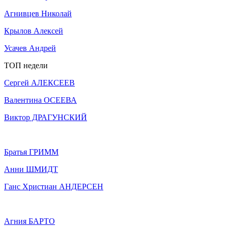
Агнивцев Николай
Крылов Алексей
Усачев Андрей
ТОП недели
Сергей АЛЕКСЕЕВ
Валентина ОСЕЕВА
Виктор ДРАГУНСКИЙ
Братья ГРИММ
Анни ШМИДТ
Ганс Христиан АНДЕРСЕН
Агния БАРТО