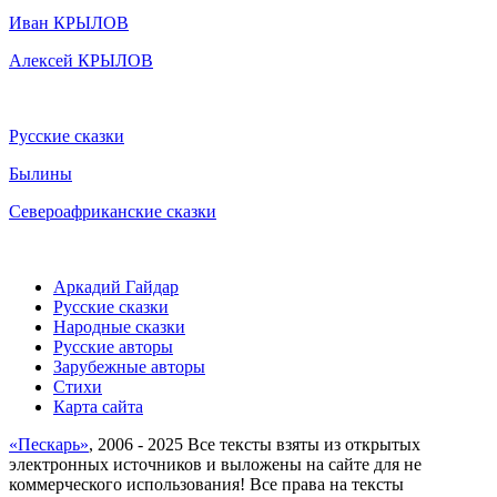
Иван КРЫЛОВ
Алексей КРЫЛОВ
Русские сказки
Былины
Североафриканские сказки
Аркадий Гайдар
Русские сказки
Народные сказки
Русские авторы
Зарубежные авторы
Стихи
Карта сайта
«Пескарь»
, 2006 - 2025 Все тексты взяты из открытых
электронных источников и выложены на сайте для не
коммерческого использования! Все права на тексты