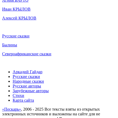
Агния БАРТО
Иван КРЫЛОВ
Алексей КРЫЛОВ
Русские сказки
Былины
Североафриканские сказки
Аркадий Гайдар
Русские сказки
Народные сказки
Русские авторы
Зарубежные авторы
Стихи
Карта сайта
«Пескарь»
, 2006 - 2025 Все тексты взяты из открытых
электронных источников и выложены на сайте для не