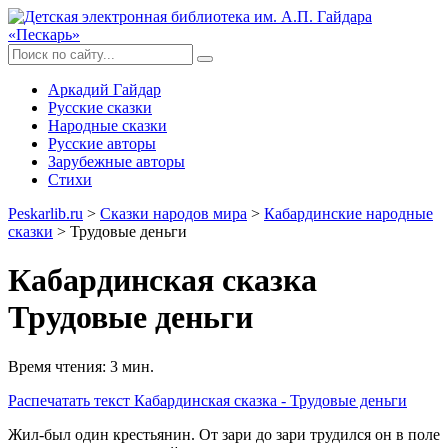
Аркадий Гайдар
Русские сказки
Народные сказки
Русские авторы
Зарубежные авторы
Стихи
Peskarlib.ru
>
Сказки народов мира
>
Кабардинские народные
сказки
> Трудовые деньги
Кабардинская сказка
Трудовые деньги
Время чтения: 3 мин.
Распечатать
текст Кабардинская сказка - Трудовые деньги
Жил-был один крестьянин. От зари до зари трудился он в поле