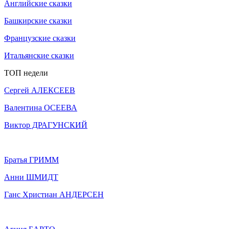
Английские сказки
Башкирские сказки
Французские сказки
Итальянские сказки
ТОП недели
Сергей АЛЕКСЕЕВ
Валентина ОСЕЕВА
Виктор ДРАГУНСКИЙ
Братья ГРИММ
Анни ШМИДТ
Ганс Христиан АНДЕРСЕН