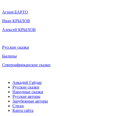
Агния БАРТО
Иван КРЫЛОВ
Алексей КРЫЛОВ
Русские сказки
Былины
Североафриканские сказки
Аркадий Гайдар
Русские сказки
Народные сказки
Русские авторы
Зарубежные авторы
Стихи
Карта сайта