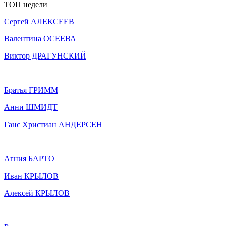
ТОП недели
Сергей АЛЕКСЕЕВ
Валентина ОСЕЕВА
Виктор ДРАГУНСКИЙ
Братья ГРИММ
Анни ШМИДТ
Ганс Христиан АНДЕРСЕН
Агния БАРТО
Иван КРЫЛОВ
Алексей КРЫЛОВ