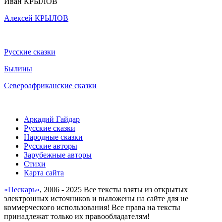
Иван КРЫЛОВ
Алексей КРЫЛОВ
Русские сказки
Былины
Североафриканские сказки
Аркадий Гайдар
Русские сказки
Народные сказки
Русские авторы
Зарубежные авторы
Стихи
Карта сайта
«Пескарь»
, 2006 - 2025 Все тексты взяты из открытых
электронных источников и выложены на сайте для не
коммерческого использования! Все права на тексты
принадлежат только их правообладателям!