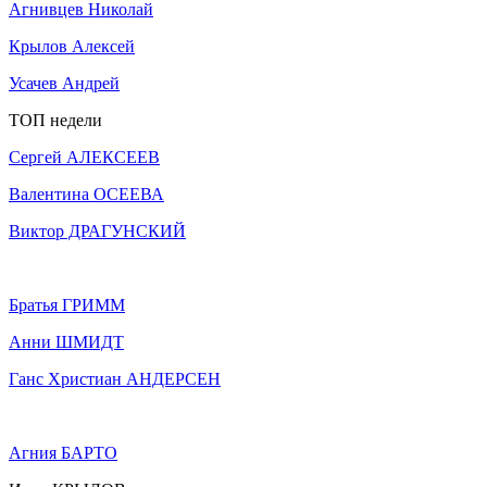
Агнивцев Николай
Крылов Алексей
Усачев Андрей
ТОП недели
Сергей АЛЕКСЕЕВ
Валентина ОСЕЕВА
Виктор ДРАГУНСКИЙ
Братья ГРИММ
Анни ШМИДТ
Ганс Христиан АНДЕРСЕН
Агния БАРТО