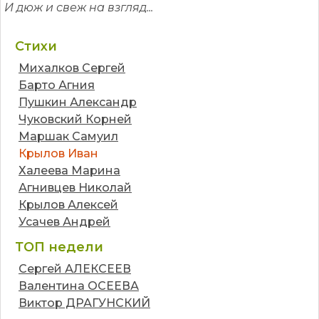
И дюж и свеж на взгляд...
Стихи
Михалков Сергей
Барто Агния
Пушкин Александр
Чуковский Корней
Маршак Самуил
Крылов Иван
Халеева Марина
Агнивцев Николай
Крылов Алексей
Усачев Андрей
ТОП недели
Сергей АЛЕКСЕЕВ
Валентина ОСЕЕВА
Виктор ДРАГУНСКИЙ