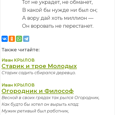
Тот не украдет, не обманет,
В какой бы нужде ни был он;
А вору дай хоть миллион —
Он воровать не перестанет.
Также читайте:
Иван КРЫЛОВ
Старик и трое Молодых
Старик садить сбирался деревцо.
Иван КРЫЛОВ
Огородник и Философ
Весной в своих грядах так рылся Огородник,
Как будто бы хотел он вырыть клад:
Мужик ретивый был работник,