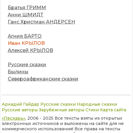
Братья ГРИММ
Анни ШМИДТ
Ганс Христиан АНДЕРСЕН
Агния БАРТО
Иван КРЫЛОВ
Алексей КРЫЛОВ
Русские сказки
Былины
Североафриканские сказки
Аркадий Гайдар
Русские сказки
Народные сказки
Русские авторы
Зарубежные авторы
Стихи
Карта сайта
«Пескарь»
, 2006 - 2025 Все тексты взяты из открытых
электронных источников и выложены на сайте для не
коммерческого использования! Все права на тексты