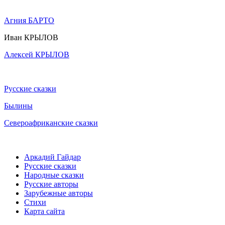
Агния БАРТО
Иван КРЫЛОВ
Алексей КРЫЛОВ
Русские сказки
Былины
Североафриканские сказки
Аркадий Гайдар
Русские сказки
Народные сказки
Русские авторы
Зарубежные авторы
Стихи
Карта сайта