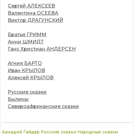
Сергей АЛЕКСЕЕВ
Валентина ОСЕЕВА
Виктор ДРАГУНСКИЙ
Братья ГРИММ
Анни ШМИДТ
Ганс Христиан АНДЕРСЕН
Агния БАРТО
Иван КРЫЛОВ
Алексей КРЫЛОВ
Русские сказки
Былины
Североафриканские сказки
Аркадий Гайдар
Русские сказки
Народные сказки