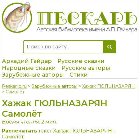
Аркадий Гайдар
Русские сказки
Народные сказки
Русские авторы
Зарубежные авторы
Стихи
Peskarlib.ru
>
Зарубежные авторы
>
Хажак ГЮЛЬНАЗАРЯН
> Самолёт
Хажак ГЮЛЬНАЗАРЯН
Самолёт
Время чтения: 2 мин.
Распечатать
текст Хажак ГЮЛЬНАЗАРЯН -
Самолёт