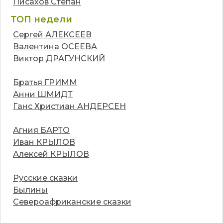
Писахов Степан
ТОП недели
Сергей АЛЕКСЕЕВ
Валентина ОСЕЕВА
Виктор ДРАГУНСКИЙ
Братья ГРИММ
Анни ШМИДТ
Ганс Христиан АНДЕРСЕН
Агния БАРТО
Иван КРЫЛОВ
Алексей КРЫЛОВ
Русские сказки
Былины
Североафриканские сказки