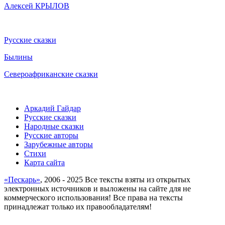
Алексей КРЫЛОВ
Русские сказки
Былины
Североафриканские сказки
Аркадий Гайдар
Русские сказки
Народные сказки
Русские авторы
Зарубежные авторы
Стихи
Карта сайта
«Пескарь»
, 2006 - 2025 Все тексты взяты из открытых
электронных источников и выложены на сайте для не
коммерческого использования! Все права на тексты
принадлежат только их правообладателям!