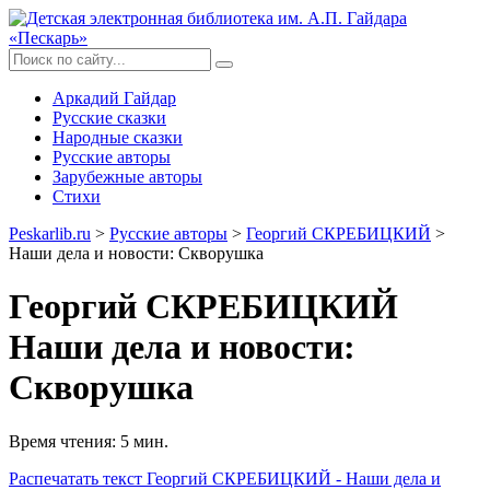
Аркадий Гайдар
Русские сказки
Народные сказки
Русские авторы
Зарубежные авторы
Стихи
Peskarlib.ru
>
Русские авторы
>
Георгий СКРЕБИЦКИЙ
>
Наши дела и новости: Скворушка
Георгий СКРЕБИЦКИЙ
Наши дела и новости:
Скворушка
Время чтения: 5 мин.
Распечатать
текст Георгий СКРЕБИЦКИЙ - Наши дела и