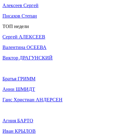
Алексеев Сергей
Писахов Степан
ТОП недели
Сергей АЛЕКСЕЕВ
Валентина ОСЕЕВА
Виктор ДРАГУНСКИЙ
Братья ГРИММ
Анни ШМИДТ
Ганс Христиан АНДЕРСЕН
Агния БАРТО
Иван КРЫЛОВ