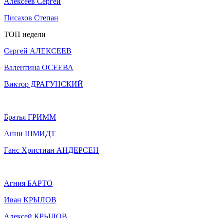
Алексеев Сергей
Писахов Степан
ТОП недели
Сергей АЛЕКСЕЕВ
Валентина ОСЕЕВА
Виктор ДРАГУНСКИЙ
Братья ГРИММ
Анни ШМИДТ
Ганс Христиан АНДЕРСЕН
Агния БАРТО
Иван КРЫЛОВ
Алексей КРЫЛОВ