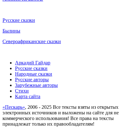
Русские сказки
Былины
Североафриканские сказки
Аркадий Гайдар
Русские сказки
Народные сказки
Русские авторы
Зарубежные авторы
Стихи
Карта сайта
«Пескарь»
, 2006 - 2025 Все тексты взяты из открытых
электронных источников и выложены на сайте для не
коммерческого использования! Все права на тексты
принадлежат только их правообладателям!