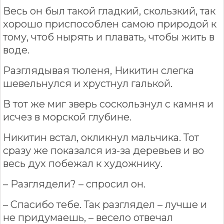
Весь он был такой гладкий, скользкий, так
хорошо приспособлен самою природой к
тому, чтоб нырять и плавать, чтобы жить в
воде.
Разглядывая тюленя, Никитин слегка
шевельнулся и хрустнул галькой.
В тот же миг зверь соскользнул с камня и
исчез в морской глубине.
Никитин встал, окликнул мальчика. Тот
сразу же показался из-за деревьев и во
весь дух побежал к художнику.
– Разглядели? – спросил он.
– Спасибо тебе. Так разглядел – лучше и
не придумаешь, – весело отвечал