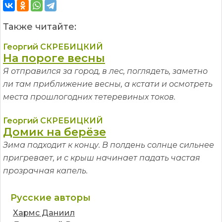
Также читайте:
Георгий СКРЕБИЦКИЙ
На пороге весны
Я отправился за город, в лес, поглядеть, заметно
ли там приближение весны, а кстати и осмотреть
места прошлогодних тетеревиных токов.
Георгий СКРЕБИЦКИЙ
Домик на берёзе
Зима подходит к концу. В полдень солнце сильнее
пригревает, и с крыш начинает падать частая
прозрачная капель.
Русские авторы
Хармс Даниил