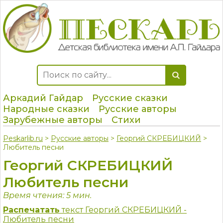
Аркадий Гайдар
Русские сказки
Народные сказки
Русские авторы
Зарубежные авторы
Стихи
Peskarlib.ru
>
Русские авторы
>
Георгий СКРЕБИЦКИЙ
>
Любитель песни
Георгий СКРЕБИЦКИЙ
Любитель песни
Время чтения: 5 мин.
Распечатать
текст Георгий СКРЕБИЦКИЙ -
Любитель песни