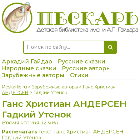
Аркадий Гайдар
Русские сказки
Народные сказки
Русские авторы
Зарубежные авторы
Стихи
Peskarlib.ru
>
Зарубежные авторы
>
Ганс Христиан
АНДЕРСЕН
> Гадкий Утенок
Ганс Христиан АНДЕРСЕН
Гадкий Утенок
Время чтения: 12 мин.
Распечатать
текст Ганс Христиан АНДЕРСЕН -
Гадкий Утенок