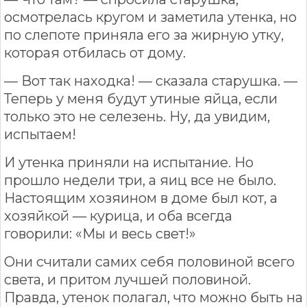
осмотрелась кругом и заметила утенка, но
по слепоте приняла его за жирную утку,
которая отбилась от дому.
— Вот так находка! — сказала старушка. —
Теперь у меня будут утиные яйца, если
только это не селезень. Ну, да увидим,
испытаем!
И утенка приняли на испытание. Но
прошло недели три, а яиц все не было.
Настоящим хозяином в доме был кот, а
хозяйкой — курица, и оба всегда
говорили: «Мы и весь свет!»
Они считали самих себя половиной всего
света, и притом лучшей половиной.
Правда, утенок полагал, что можно быть на