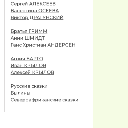
Сергей АЛЕКСЕЕВ
Валентина ОСЕЕВА
Виктор ДРАГУНСКИЙ
Братья ГРИММ
Анни ШМИДТ
Ганс Христиан АНДЕРСЕН
Агния БАРТО
Иван КРЫЛОВ
Алексей КРЫЛОВ
Русские сказки
Былины
Североафриканские сказки