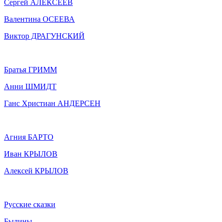
Сергей АЛЕКСЕЕВ
Валентина ОСЕЕВА
Виктор ДРАГУНСКИЙ
Братья ГРИММ
Анни ШМИДТ
Ганс Христиан АНДЕРСЕН
Агния БАРТО
Иван КРЫЛОВ
Алексей КРЫЛОВ
Русские сказки
Былины