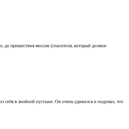
е, до пришествия мессии (спасителя, который должен
л себя в знойной пустыне. Он очень удивился и подумал, что