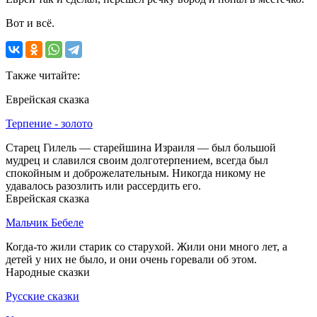
Вот и всё.
Также читайте:
Еврейская сказка
Терпение - золото
Старец Гилель — старейшина Израиля — был большой
мудрец и славился своим долготерпением, всегда был
спокойным и доброжелательным. Никогда никому не
удавалось разозлить или рассердить его.
Еврейская сказка
Мальчик Бебеле
Когда-то жили старик со старухой. Жили они много лет, а
детей у них не было, и они очень горевали об этом.
Народные сказки
Русские сказки