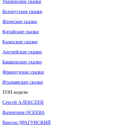
Украинские сказки
Белорусские сказки
Японские сказки
Китайские сказки
Казахские сказки
Английские сказки
Башкирские сказки
Французские сказки
Итальянские сказки
ТОП недели
Сергей АЛЕКСЕЕВ
Валентина ОСЕЕВА
Виктор ДРАГУНСКИЙ