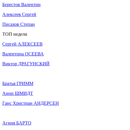
Берестов Валентин
Алексеев Сергей
Писахов Степан
ТОП недели
Сергей АЛЕКСЕЕВ
Валентина ОСЕЕВА
Виктор ДРАГУНСКИЙ
Братья ГРИММ
Анни ШМИДТ
Ганс Христиан АНДЕРСЕН
Агния БАРТО