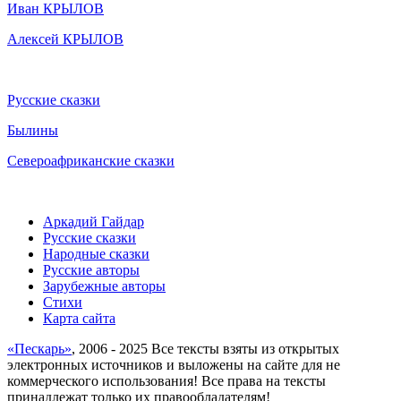
Иван КРЫЛОВ
Алексей КРЫЛОВ
Русские сказки
Былины
Североафриканские сказки
Аркадий Гайдар
Русские сказки
Народные сказки
Русские авторы
Зарубежные авторы
Стихи
Карта сайта
«Пескарь»
, 2006 - 2025 Все тексты взяты из открытых
электронных источников и выложены на сайте для не
коммерческого использования! Все права на тексты
принадлежат только их правообладателям!