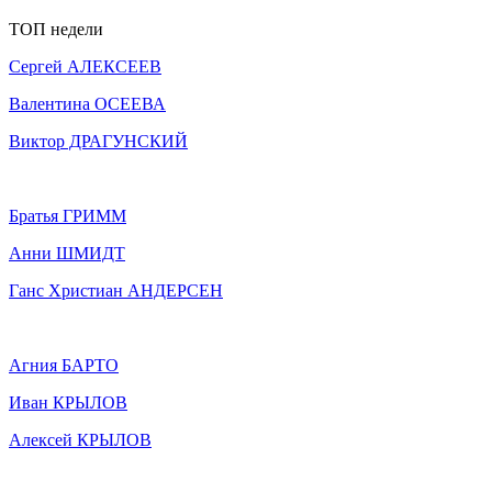
ТОП недели
Сергей АЛЕКСЕЕВ
Валентина ОСЕЕВА
Виктор ДРАГУНСКИЙ
Братья ГРИММ
Анни ШМИДТ
Ганс Христиан АНДЕРСЕН
Агния БАРТО
Иван КРЫЛОВ
Алексей КРЫЛОВ