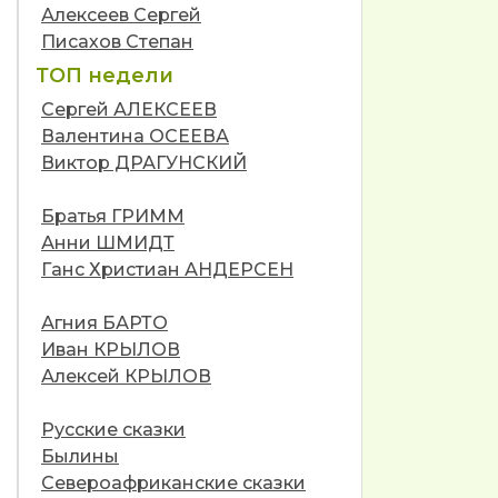
Алексеев Сергей
Писахов Степан
ТОП недели
Сергей АЛЕКСЕЕВ
Валентина ОСЕЕВА
Виктор ДРАГУНСКИЙ
Братья ГРИММ
Анни ШМИДТ
Ганс Христиан АНДЕРСЕН
Агния БАРТО
Иван КРЫЛОВ
Алексей КРЫЛОВ
Русские сказки
Былины
Североафриканские сказки