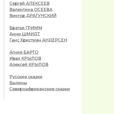
Сергей АЛЕКСЕЕВ
Валентина ОСЕЕВА
Виктор ДРАГУНСКИЙ
Братья ГРИММ
Анни ШМИДТ
Ганс Христиан АНДЕРСЕН
Агния БАРТО
Иван КРЫЛОВ
Алексей КРЫЛОВ
Русские сказки
Былины
Североафриканские сказки