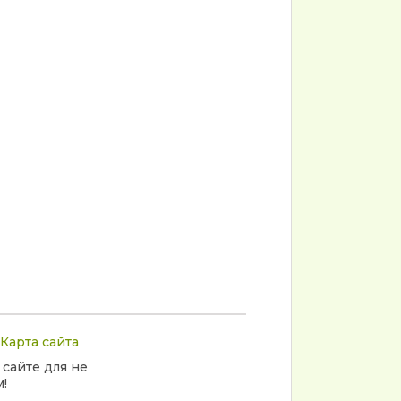
Карта сайта
 сайте для не
!