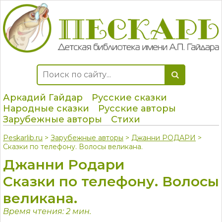
Аркадий Гайдар
Русские сказки
Народные сказки
Русские авторы
Зарубежные авторы
Стихи
Peskarlib.ru
>
Зарубежные авторы
>
Джанни РОДАРИ
>
Сказки по телефону. Волосы великана.
Джанни Родари
Сказки по телефону. Волосы
великана.
Время чтения: 2 мин.