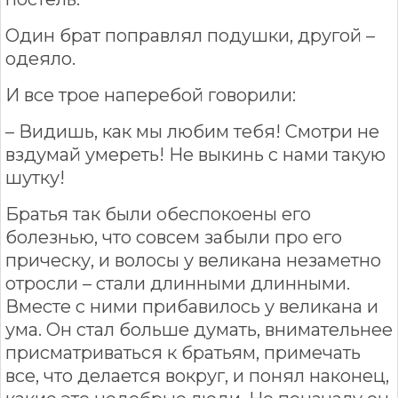
Один брат поправлял подушки, другой –
одеяло.
И все трое наперебой говорили:
– Видишь, как мы любим тебя! Смотри не
вздумай умереть! Не выкинь с нами такую
шутку!
Братья так были обеспокоены его
болезнью, что совсем забыли про его
прическу, и волосы у великана незаметно
отросли – стали длинными длинными.
Вместе с ними прибавилось у великана и
ума. Он стал больше думать, внимательнее
присматриваться к братьям, примечать
все, что делается вокруг, и понял наконец,