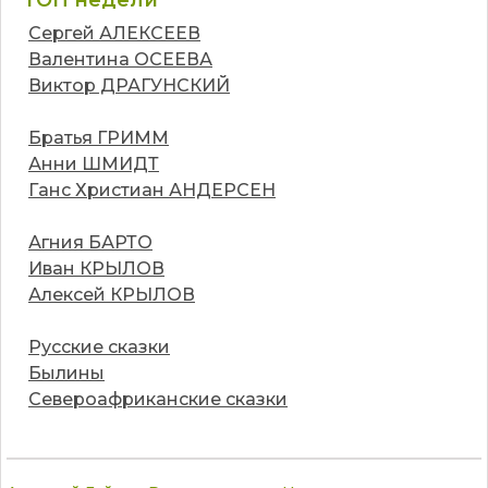
Сергей АЛЕКСЕЕВ
Валентина ОСЕЕВА
Виктор ДРАГУНСКИЙ
Братья ГРИММ
Анни ШМИДТ
Ганс Христиан АНДЕРСЕН
Агния БАРТО
Иван КРЫЛОВ
Алексей КРЫЛОВ
Русские сказки
Былины
Североафриканские сказки