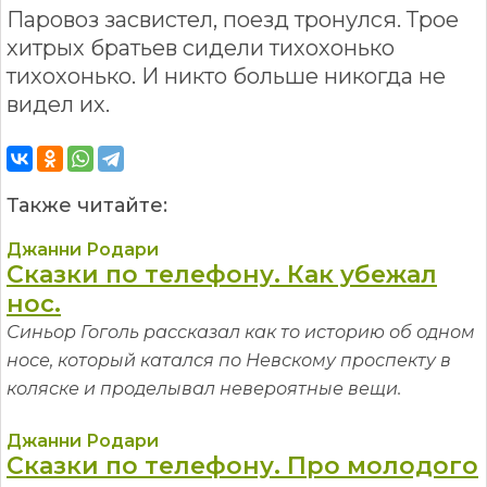
Паровоз засвистел, поезд тронулся. Трое
хитрых братьев сидели тихохонько
тихохонько. И никто больше никогда не
видел их.
Также читайте:
Джанни Родари
Сказки по телефону. Как убежал
нос.
Синьор Гоголь рассказал как то историю об одном
носе, который катался по Невскому проспекту в
коляске и проделывал невероятные вещи.
Джанни Родари
Сказки по телефону. Про молодого