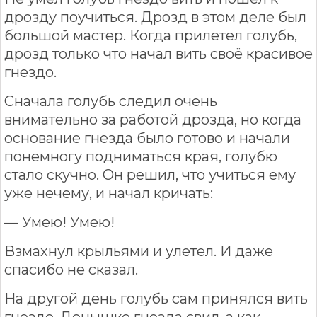
дрозду поучиться. Дрозд в этом деле был
большой мастер. Когда прилетел голубь,
дрозд только что начал вить своё красивое
гнездо.
Сначала голубь следил очень
внимательно за работой дрозда, но когда
основание гнезда было готово и начали
понемногу подниматься края, голубю
стало скучно. Он решил, что учиться ему
уже нечему, и начал кричать:
— Умею! Умею!
Взмахнул крыльями и улетел. И даже
спасибо не сказал.
На другой день голубь сам принялся вить