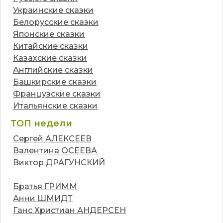
Украинские сказки
Белорусские сказки
Японские сказки
Китайские сказки
Казахские сказки
Английские сказки
Башкирские сказки
Французские сказки
Итальянские сказки
ТОП недели
Сергей АЛЕКСЕЕВ
Валентина ОСЕЕВА
Виктор ДРАГУНСКИЙ
Братья ГРИММ
Анни ШМИДТ
Ганс Христиан АНДЕРСЕН