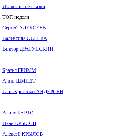
Итальянские сказки
ТОП недели
Сергей АЛЕКСЕЕВ
Валентина ОСЕЕВА
Виктор ДРАГУНСКИЙ
Братья ГРИММ
Анни ШМИДТ
Ганс Христиан АНДЕРСЕН
Агния БАРТО
Иван КРЫЛОВ
Алексей КРЫЛОВ