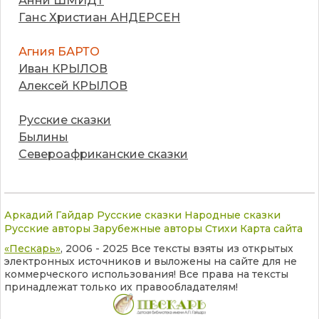
Анни ШМИДТ
Ганс Христиан АНДЕРСЕН
Агния БАРТО
Иван КРЫЛОВ
Алексей КРЫЛОВ
Русские сказки
Былины
Североафриканские сказки
Аркадий Гайдар
Русские сказки
Народные сказки
Русские авторы
Зарубежные авторы
Стихи
Карта сайта
«Пескарь»
, 2006 - 2025 Все тексты взяты из открытых
электронных источников и выложены на сайте для не
коммерческого использования! Все права на тексты
принадлежат только их правообладателям!