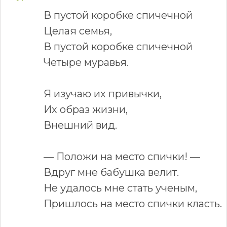
В пустой коробке спичечной
Целая семья,
В пустой коробке спичечной
Четыре муравья.
Я изучаю их привычки,
Их образ жизни,
Внешний вид.
— Положи на место спички! —
Вдруг мне бабушка велит.
Не удалось мне стать ученым,
Пришлось на место спички класть.