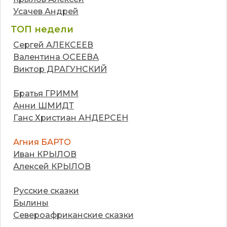
Усачев Андрей
ТОП недели
Сергей АЛЕКСЕЕВ
Валентина ОСЕЕВА
Виктор ДРАГУНСКИЙ
Братья ГРИММ
Анни ШМИДТ
Ганс Христиан АНДЕРСЕН
Агния БАРТО
Иван КРЫЛОВ
Алексей КРЫЛОВ
Русские сказки
Былины
Североафриканские сказки