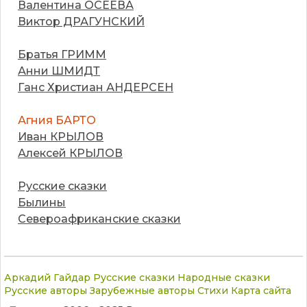
Валентина ОСЕЕВА
Виктор ДРАГУНСКИЙ
Братья ГРИММ
Анни ШМИДТ
Ганс Христиан АНДЕРСЕН
Агния БАРТО
Иван КРЫЛОВ
Алексей КРЫЛОВ
Русские сказки
Былины
Североафриканские сказки
Аркадий Гайдар
Русские сказки
Народные сказки
Русские авторы
Зарубежные авторы
Стихи
Карта сайта