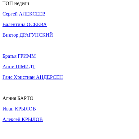
ТОП недели
Сергей АЛЕКСЕЕВ
Валентина ОСЕЕВА
Виктор ДРАГУНСКИЙ
Братья ГРИММ
Анни ШМИДТ
Ганс Христиан АНДЕРСЕН
Агния БАРТО
Иван КРЫЛОВ
Алексей КРЫЛОВ