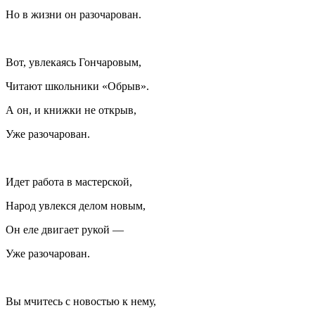
Но в жизни он разочарован.
Вот, увлекаясь Гончаровым,
Читают школьники «Обрыв».
А он, и книжки не открыв,
Уже разочарован.
Идет работа в мастерской,
Народ увлекся делом новым,
Он еле двигает рукой —
Уже разочарован.
Вы мчитесь с новостью к нему,