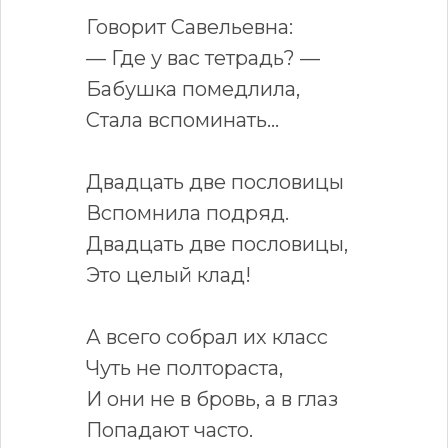
Говорит Савельевна:
— Где у вас тетрадь? —
Бабушка помедлила,
Стала вспоминать...
Двадцать две пословицы
Вспомнила подряд.
Двадцать две пословицы,
Это целый клад!
А всего собрал их класс
Чуть не полтораста,
И они не в бровь, а в глаз
Попадают часто.