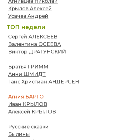
Агнивцев Николай
Крылов Алексей
Усачев Андрей
ТОП недели
Сергей АЛЕКСЕЕВ
Валентина ОСЕЕВА
Виктор ДРАГУНСКИЙ
Братья ГРИММ
Анни ШМИДТ
Ганс Христиан АНДЕРСЕН
Агния БАРТО
Иван КРЫЛОВ
Алексей КРЫЛОВ
Русские сказки
Былины