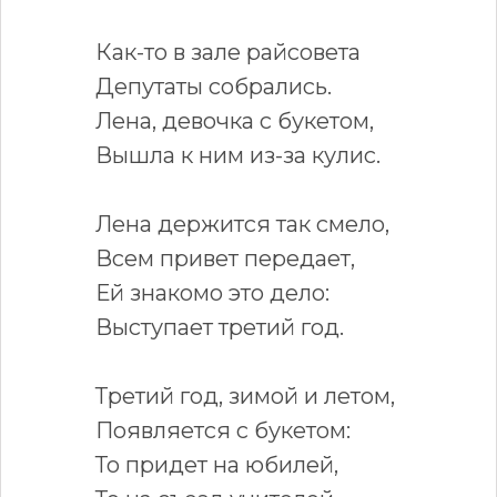
Как-то в зале райсовета
Депутаты собрались.
Лена, девочка с букетом,
Вышла к ним из-за кулис.
Лена держится так смело,
Всем привет передает,
Ей знакомо это дело:
Выступает третий год.
Третий год, зимой и летом,
Появляется с букетом:
То придет на юбилей,