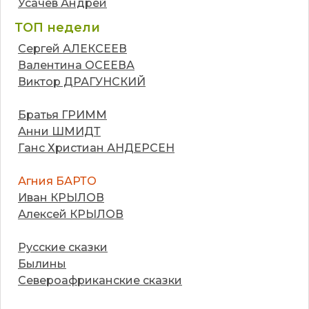
Усачев Андрей
ТОП недели
Сергей АЛЕКСЕЕВ
Валентина ОСЕЕВА
Виктор ДРАГУНСКИЙ
Братья ГРИММ
Анни ШМИДТ
Ганс Христиан АНДЕРСЕН
Агния БАРТО
Иван КРЫЛОВ
Алексей КРЫЛОВ
Русские сказки
Былины
Североафриканские сказки