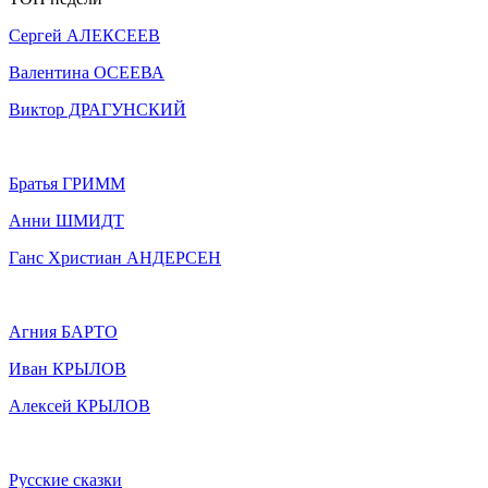
Сергей АЛЕКСЕЕВ
Валентина ОСЕЕВА
Виктор ДРАГУНСКИЙ
Братья ГРИММ
Анни ШМИДТ
Ганс Христиан АНДЕРСЕН
Агния БАРТО
Иван КРЫЛОВ
Алексей КРЫЛОВ
Русские сказки