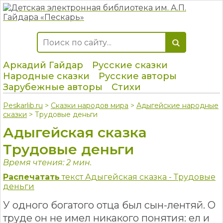
Аркадий Гайдар
Русские сказки
Народные сказки
Русские авторы
Зарубежные авторы
Стихи
Peskarlib.ru
>
Сказки народов мира
>
Адыгейские народные
сказки
> Трудовые деньги
Адыгейская сказка
Трудовые деньги
Время чтения: 2 мин.
Распечатать
текст Адыгейская сказка - Трудовые
деньги
У одного богатого отца был сын-лентяй. О
труде он не имел никакого понятия: ел и