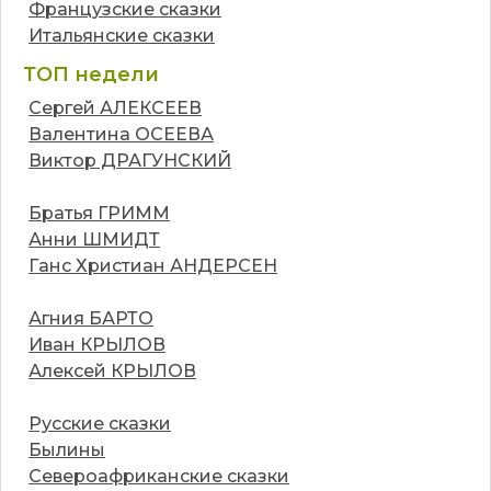
Французские сказки
Итальянские сказки
ТОП недели
Сергей АЛЕКСЕЕВ
Валентина ОСЕЕВА
Виктор ДРАГУНСКИЙ
Братья ГРИММ
Анни ШМИДТ
Ганс Христиан АНДЕРСЕН
Агния БАРТО
Иван КРЫЛОВ
Алексей КРЫЛОВ
Русские сказки
Былины
Североафриканские сказки