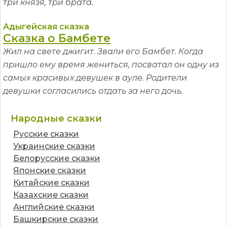
три князя, три брата.
Адыгейская сказка
Сказка о Бамбете
Жил на свете джигит. Звали его Бамбет. Когда
пришло ему время жениться, посватал он одну из
самых красивых девушек в ауле. Родители
девушки согласились отдать за него дочь.
Народные сказки
Русские сказки
Украинские сказки
Белорусские сказки
Японские сказки
Китайские сказки
Казахские сказки
Английские сказки
Башкирские сказки