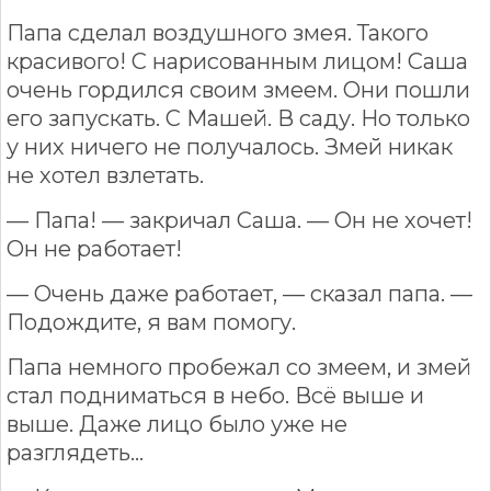
Папа сделал воздушного змея. Такого
красивого! С нарисованным лицом! Саша
очень гордился своим змеем. Они пошли
его запускать. С Машей. В саду. Но только
у них ничего не получалось. Змей никак
не хотел взлетать.
— Папа! — закричал Саша. — Он не хочет!
Он не работает!
— Очень даже работает, — сказал папа. —
Подождите, я вам помогу.
Папа немного пробежал со змеем, и змей
стал подниматься в небо. Всё выше и
выше. Даже лицо было уже не
разглядеть…