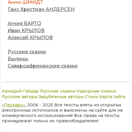
Анни ШМИДТ
Ганс Христиан АНДЕРСЕН
Агния БАРТО
Иван КРЫЛОВ
Алексей КРЫЛОВ
Русские сказки
Былины
Североафриканские сказки
Аркадий Гайдар
Русские сказки
Народные сказки
Русские авторы
Зарубежные авторы
Стихи
Карта сайта
«Пескарь»
, 2006 - 2025 Все тексты взяты из открытых
электронных источников и выложены на сайте для не
коммерческого использования! Все права на тексты
принадлежат только их правообладателям!