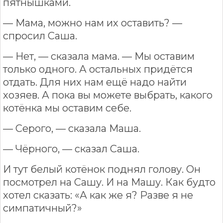
пятнышками.
— Мама, можно нам их оставить? —
спросил Саша.
— Нет, — сказала мама. — Мы оставим
только одного. А остальных придётся
отдать. Для них нам ещё надо найти
хозяев. А пока вы можете выбрать, какого
котёнка мы оставим себе.
— Серого, — сказала Маша.
— Чёрного, — сказал Саша.
И тут белый котёнок поднял голову. Он
посмотрел на Сашу. И на Машу. Как будто
хотел сказать: «А как же я? Разве я не
симпатичный?»