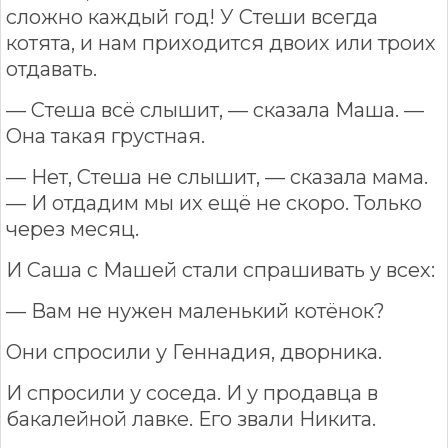
сложно каждый год! У Стеши всегда
котята, и нам приходится двоих или троих
отдавать.
— Стеша всё слышит, — сказала Маша. —
Она такая грустная.
— Нет, Стеша не слышит, — сказала мама.
— И отдадим мы их ещё не скоро. Только
через месяц.
И Саша с Машей стали спрашивать у всех:
— Вам не нужен маленький котёнок?
Они спросили у Геннадия, дворника.
И спросили у соседа. И у продавца в
бакалейной лавке. Его звали Никита.