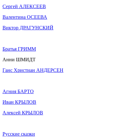
Сергей АЛЕКСЕЕВ
Валентина ОСЕЕВА
Виктор ДРАГУНСКИЙ
Братья ГРИММ
Анни ШМИДТ
Ганс Христиан АНДЕРСЕН
Агния БАРТО
Иван КРЫЛОВ
Алексей КРЫЛОВ
Русские сказки