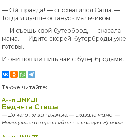
— Ой, правда! — спохватился Саша. —
Тогда я лучше останусь мальчиком.
— И съешь свой бутерброд, — сказала
мама. — Идите скорей, бутерброды уже
готовы.
И они пошли пить чай с бутербродами.
Также читайте:
Анни ШМИДТ
Бедняга Стеша
— До чего же вы грязные, — сказала мама. —
Немедленно отправляйтесь в ванную. Вдвоём.