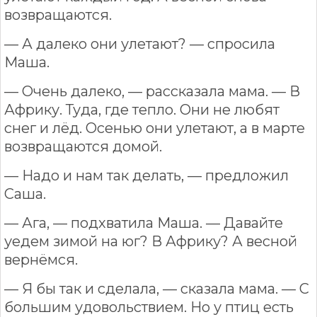
возвращаются.
— А далеко они улетают? — спросила
Маша.
— Очень далеко, — рассказала мама. — В
Африку. Туда, где тепло. Они не любят
снег и лёд. Осенью они улетают, а в марте
возвращаются домой.
— Надо и нам так делать, — предложил
Саша.
— Ага, — подхватила Маша. — Давайте
уедем зимой на юг? В Африку? А весной
вернёмся.
— Я бы так и сделала, — сказала мама. — С
большим удовольствием. Но у птиц есть