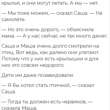
крылья, и они могут летать. А мы — нет.
— Мы тоже можем, — сказал Саша. — На
самолёте.
— Но это очень дорого, — объяснила
мама. — А у нас сейчас не так много денег.
Саша и Маша очень долго смотрели на
птиц. Вот ведь, как далеко они улетают.
Потому что у них есть крылышки и для
них это совсем недорого.
Дети им даже позавидовали.
— Я бы хотел стать птичкой, — сказал
Саша.
— Тогда ты должен есть червяков, —
сказала Маша.