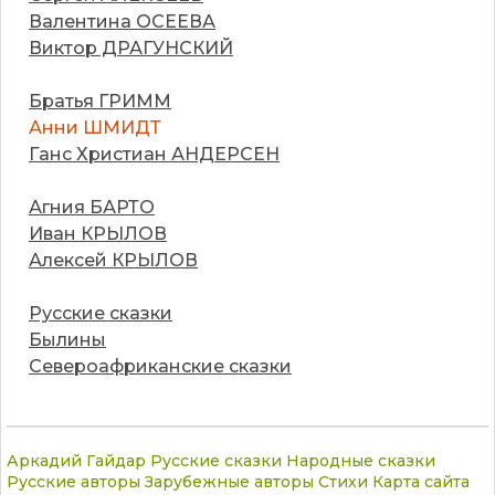
Валентина ОСЕЕВА
Виктор ДРАГУНСКИЙ
Братья ГРИММ
Анни ШМИДТ
Ганс Христиан АНДЕРСЕН
Агния БАРТО
Иван КРЫЛОВ
Алексей КРЫЛОВ
Русские сказки
Былины
Североафриканские сказки
Аркадий Гайдар
Русские сказки
Народные сказки
Русские авторы
Зарубежные авторы
Стихи
Карта сайта