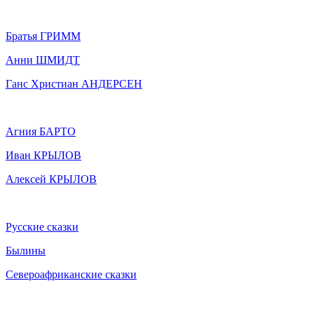
Братья ГРИММ
Анни ШМИДТ
Ганс Христиан АНДЕРСЕН
Агния БАРТО
Иван КРЫЛОВ
Алексей КРЫЛОВ
Русские сказки
Былины
Североафриканские сказки