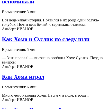
вспоминали
Время чтения: 3 мин.
Вот ведь какая история. Появился в их роще один голубь-
голубок. Почти весь белый, с сереньким отливом.
Альберт ИВАНОВ
Как Хома и Суслик по следу шли
Время чтения: 5 мин.
— Заяц пропал! — внезапно сообщил Хоме Суслик. Поздно
вечером.
Альберт ИВАНОВ
Как Хома играл
Время чтения: 6 мин.
Много чего находил Хома. На лугу, в поле, в роще...
Альберт ИВАНОВ