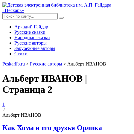
Аркадий Гайдар
Русские сказки
Народные сказки
Русские авторы
Зарубежные авторы
Стихи
Peskarlib.ru
>
Русские авторы
> Альберт ИВАНОВ
Альберт ИВАНОВ |
Страница 2
1
2
Альберт ИВАНОВ
Как Хома и его друзья Орлика