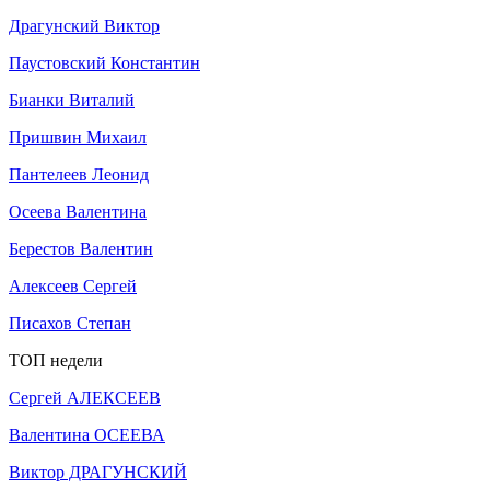
Драгунский Виктор
Паустовский Константин
Бианки Виталий
Пришвин Михаил
Пантелеев Леонид
Осеева Валентина
Берестов Валентин
Алексеев Сергей
Писахов Степан
ТОП недели
Сергей АЛЕКСЕЕВ
Валентина ОСЕЕВА
Виктор ДРАГУНСКИЙ