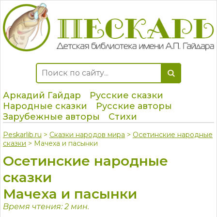
Аркадий Гайдар
Русские сказки
Народные сказки
Русские авторы
Зарубежные авторы
Стихи
Peskarlib.ru
>
Сказки народов мира
>
Осетинские народные
сказки
> Мачеха и пасынки
Осетинские народные
сказки
Мачеха и пасынки
Время чтения: 2 мин.