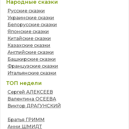
Народные сказки
Русские сказки
Украинские сказки
Белорусские сказки
Японские сказки
Китайские сказки
Казахские сказки
Английские сказки
Башкирские сказки
Французские сказки
Итальянские сказки
ТОП недели
Сергей АЛЕКСЕЕВ
Валентина ОСЕЕВА
Виктор ДРАГУНСКИЙ
Братья ГРИММ
Анни ШМИДТ