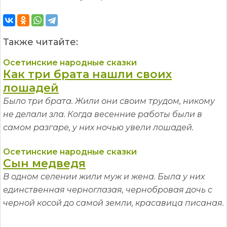
Также читайте:
Осетинские народные сказки
Как три брата нашли своих
лошадей
Было три брата. Жили они своим трудом, никому
не делали зла. Когда весенние работы были в
самом разгаре, у них ночью увели лошадей.
Осетинские народные сказки
Сын медведя
В одном селении жили муж и жена. Была у них
единственная черноглазая, чернобровая дочь с
черной косой до самой земли, красавица писаная.