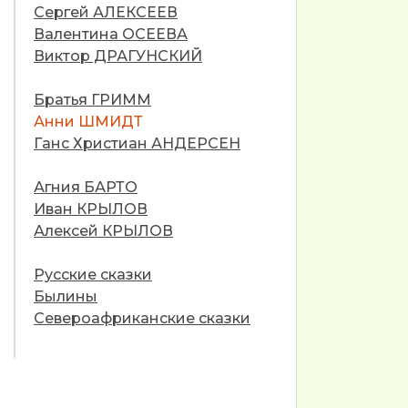
Сергей АЛЕКСЕЕВ
Валентина ОСЕЕВА
Виктор ДРАГУНСКИЙ
Братья ГРИММ
Анни ШМИДТ
Ганс Христиан АНДЕРСЕН
Агния БАРТО
Иван КРЫЛОВ
Алексей КРЫЛОВ
Русские сказки
Былины
Североафриканские сказки